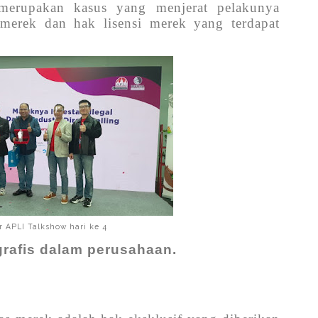
merupakan kasus yang menjerat pelakunya
 merek dan hak lisensi merek yang terdapat
 APLI Talkshow hari ke 4
ografis dalam perusahaan.