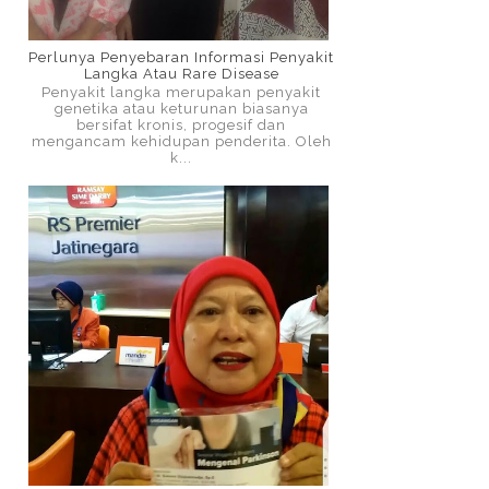
Perlunya Penyebaran Informasi Penyakit
Langka Atau Rare Disease
Penyakit langka merupakan penyakit
genetika atau keturunan biasanya
bersifat kronis, progesif dan
mengancam kehidupan penderita. Oleh
k...