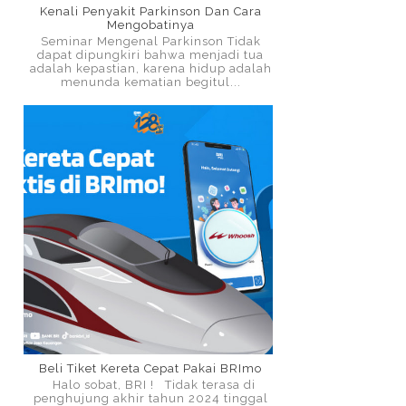
Kenali Penyakit Parkinson Dan Cara
Mengobatinya
Seminar Mengenal Parkinson Tidak
dapat dipungkiri bahwa menjadi tua
adalah kepastian, karena hidup adalah
menunda kematian begitul...
Beli Tiket Kereta Cepat Pakai BRImo
Halo sobat, BRI ! Tidak terasa di
penghujung akhir tahun 2024 tinggal