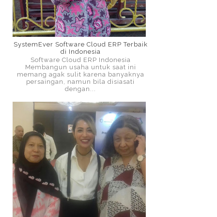
SystemEver Software Cloud ERP Terbaik
di Indonesia
Software Cloud ERP Indonesia
Membangun usaha untuk saat ini
memang agak sulit karena banyaknya
persaingan, namun bila disiasati
dengan...