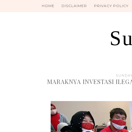
HOME
DISCLAIMER
PRIVACY POLICY
Su
SUNDAY
MARAKNYA INVESTASI ILEG