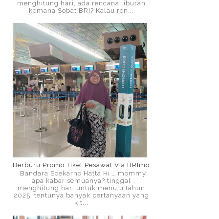
menghitung hari, ada rencana liburan
kemana Sobat BRI? Kalau ren...
Berburu Promo Tiket Pesawat Via BRImo
Bandara Soekarno Hatta Hi … mommy
apa kabar semuanya? tinggal
menghitung hari untuk menuju tahun
2025, tentunya banyak pertanyaan yang
kit...