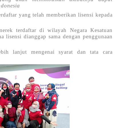
ndonesia
rdaftar yang telah memberikan lisensi kepada
erek terdaftar di wilayah Negara Kesatuan
ma lisensi dianggap sama dengan penggunaan
bih lanjut mengenai syarat dan tata cara