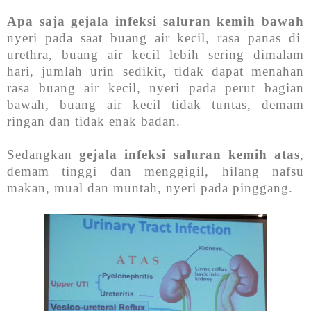
Apa saja gejala infeksi saluran kemih bawah
nyeri pada saat buang air kecil, rasa panas di
urethra, buang air kecil lebih sering dimalam
hari, jumlah urin sedikit, tidak dapat menahan
rasa buang air kecil, nyeri pada perut bagian
bawah, buang air kecil tidak tuntas, demam
ringan dan tidak enak badan.
Sedangkan
gejala infeksi saluran kemih atas
,
demam tinggi dan menggigil, hilang nafsu
makan, mual dan muntah, nyeri pada pinggang.