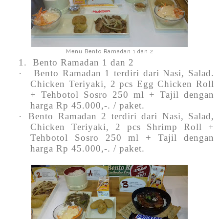
Menu Bento Ramadan 1 dan 2
1.
Bento Ramadan 1 dan 2
·
Bento Ramadan 1 terdiri dari Nasi, Salad.
Chicken Teriyaki, 2 pcs Egg Chicken Roll
+ Tehbotol Sosro 250 ml + Tajil dengan
harga Rp 45.000,-. / paket.
·
Bento Ramadan 2 terdiri dari Nasi, Salad,
Chicken Teriyaki, 2 pcs Shrimp Roll +
Tehbotol Sosro 250 ml + Tajil dengan
harga Rp 45.000,-. / paket.