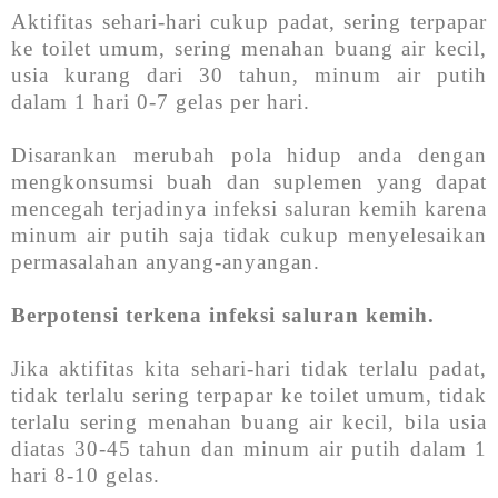
Aktifitas sehari-hari cukup padat, sering terpapar
ke toilet umum, sering menahan buang air kecil,
usia kurang dari 30 tahun, minum air putih
dalam 1 hari 0-7 gelas per hari.
Disarankan merubah pola hidup anda dengan
mengkonsumsi buah dan suplemen yang dapat
mencegah terjadinya infeksi saluran kemih karena
minum air putih saja tidak cukup menyelesaikan
permasalahan anyang-anyangan.
Berpotensi terkena infeksi saluran kemih.
Jika aktifitas kita sehari-hari tidak terlalu padat,
tidak terlalu sering terpapar ke toilet umum, tidak
terlalu sering menahan buang air kecil, bila usia
diatas 30-45 tahun dan minum air putih dalam 1
hari 8-10 gelas.