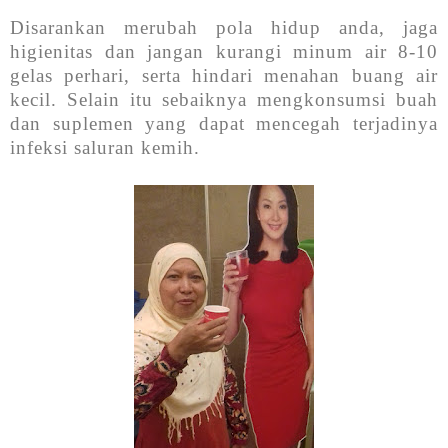
Disarankan merubah pola hidup anda, jaga
higienitas dan jangan kurangi minum air 8-10
gelas perhari, serta hindari menahan buang air
kecil. Selain itu sebaiknya mengkonsumsi buah
dan suplemen yang dapat mencegah terjadinya
infeksi saluran kemih.