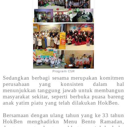
Program CSR
Sedangkan berbagi sesama merupakan komitmen
perusahaan yang konsisten dalam hal
menunjukkan tanggung jawab untuk membangun
masyarakat sekitar, seperti berbuka puasa bareng
anak yatim piatu yang telah dilakukan HokBen.
Bersamaan dengan ulang tahun yang ke 33 tahun
HokBen menghadirkn Menu Bento Ramadan,