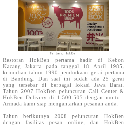
Tentang HokBen
Restoran HokBen pertama hadir di Kebon
Kacang Jakarta pada tanggal 18 April 1985,
kemudian tahun 1990 pembukaan gerai pertama
di Bandung, Dan saat ini sudah ada 25 gerai
yang tersebar di berbagai lokasi Jawa Barat.
Tahun 2007 HokBen peluncuran Call Center &
HokBen Delivery di 1-500-505 dengan motto :
Armada kami siap mengantarkan pesanan anda.
Tahun berikutnya 2008 peluncuran HokBen
dengan fasilitas pesan online, dan HokBen