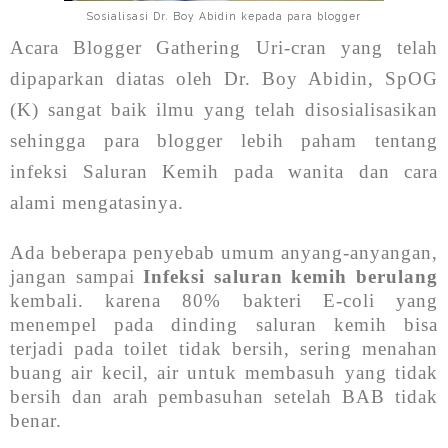
Sosialisasi Dr. Boy Abidin kepada para blogger
Acara Blogger Gathering Uri-cran yang telah
dipaparkan diatas oleh Dr. Boy Abidin, SpOG
(K) sangat baik ilmu yang telah disosialisasikan
sehingga para blogger lebih paham tentang
infeksi Saluran Kemih pada wanita dan cara
alami mengatasinya.
Ada beberapa penyebab umum anyang-anyangan,
jangan sampai
Infeksi saluran kemih berulang
kembali. karena 80% bakteri E-coli yang
menempel pada dinding saluran kemih bisa
terjadi pada toilet tidak bersih, sering menahan
buang air kecil, air untuk membasuh yang tidak
bersih dan arah pembasuhan setelah BAB tidak
benar.