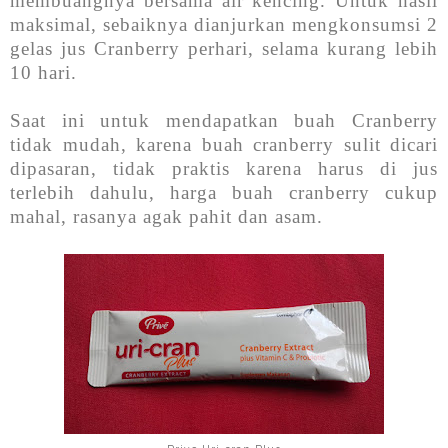
membuangnya bersama air kencing. Untuk hasil
maksimal, sebaiknya dianjurkan mengkonsumsi 2
gelas jus Cranberry perhari, selama kurang lebih
10 hari.
Saat ini untuk mendapatkan buah Cranberry
tidak mudah, karena buah cranberry sulit dicari
dipasaran, tidak praktis karena harus di jus
terlebih dahulu, harga buah cranberry cukup
mahal, rasanya agak pahit dan asam.