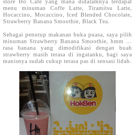
store Ho Café yang mana didalamnya terdapat
menu minuman Coffe Latte, Tiramitsu Latte,
Hocaccino, Mocaccino, Iced Blended Chocolate,
Strawberry Banana Smoothie, Black Tea.
Sebagai penutup makanan buka puasa, saya pilih
minuman Strawberry Banana Smoothie, hmm …
rasa banana yang dimodifikasi dengan buah
strawberry masih terasa di ingatanku, bagi saya
manisnya sudah cukup terasa pas di sensasi lidah.