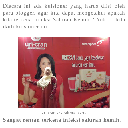
Diacara ini ada kuisioner yang harus diisi oleh
para blogger, agar kita dapat mengetahui apakah
kita terkena Infeksi Saluran Kemih ? Yuk … kita
ikuti kuisioner ini.
Uri-cran ekstrak cranberry
Sangat rentan terkena infeksi saluran kemih.