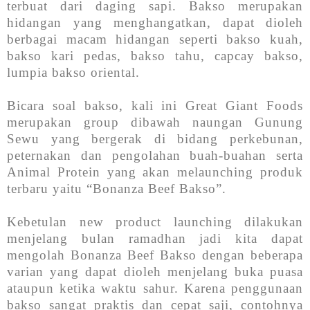
terbuat dari daging sapi. Bakso merupakan
hidangan yang menghangatkan, dapat dioleh
berbagai macam hidangan seperti bakso kuah,
bakso kari pedas, bakso tahu, capcay bakso,
lumpia bakso oriental.
Bicara soal bakso, kali ini Great Giant Foods
merupakan group dibawah naungan Gunung
Sewu yang bergerak di bidang perkebunan,
peternakan dan pengolahan buah-buahan serta
Animal Protein yang akan melaunching produk
terbaru yaitu “Bonanza Beef Bakso”.
Kebetulan new product launching dilakukan
menjelang bulan ramadhan jadi kita dapat
mengolah Bonanza Beef Bakso dengan beberapa
varian yang dapat dioleh menjelang buka puasa
ataupun ketika waktu sahur. Karena penggunaan
bakso sangat praktis dan cepat saji, contohnya