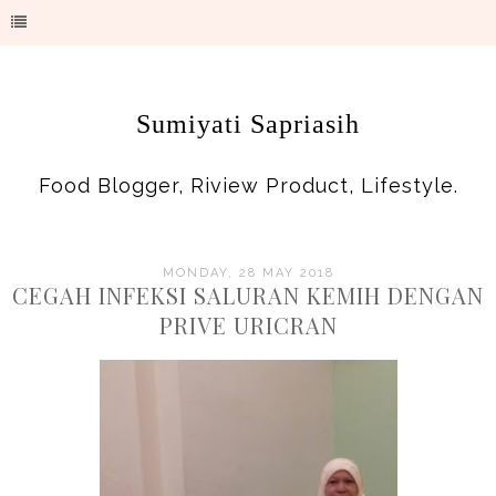
Sumiyati Sapriasih
Food Blogger, Riview Product, Lifestyle.
MONDAY, 28 MAY 2018
CEGAH INFEKSI SALURAN KEMIH DENGAN
PRIVE URICRAN