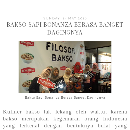
SUNDAY, 13 MAY 2018
BAKSO SAPI BONANZA BERASA BANGET
DAGINGNYA
Bakso Sapi Bonanza Berasa Banget Dagingnya
Kuliner bakso tak lekang oleh waktu, karena
bakso merupakan kegemaran orang Indonesia
yang terkenal dengan bentuknya bulat yang