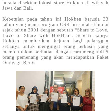
berada disekitar lokasi store Hokben di wilayah
Jawa dan Bali.
Kebetulan pada tahun ini Hokben berusia 33
tahun yang mana program CSR ini sudah dimulai
sejak tahun 2001 dengan sebutan “Share to Love,
Love to Share with HokBen”. Seperti halnya
Hokben memberikan kejutan bagi pelanggan
setianya untuk mengingat orang terkasih yang
membutuhkan perhatian dengan cara mengundi 5
orang pemenang yang akan mendapatkan Paket
Omiyage Ber-6.