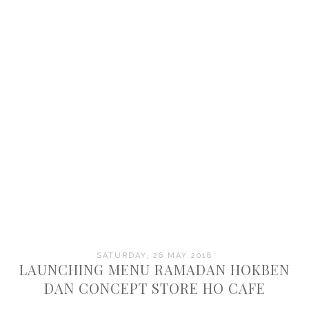
SATURDAY, 26 MAY 2018
LAUNCHING MENU RAMADAN HOKBEN
DAN CONCEPT STORE HO CAFE