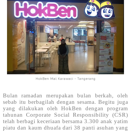
HokBen Mal Karawaci - Tangerang
Bulan ramadan merupakan bulan berkah, oleh
sebab itu berbagilah dengan sesama. Begitu juga
yang dilakukan oleh HokBen dengan program
tahunan Corporate Social Responsibility (CSR)
telah berbagi keceriaan bersama 3.300 anak yatim
piatu dan kaum dhuafa dari 38 panti asuhan yang