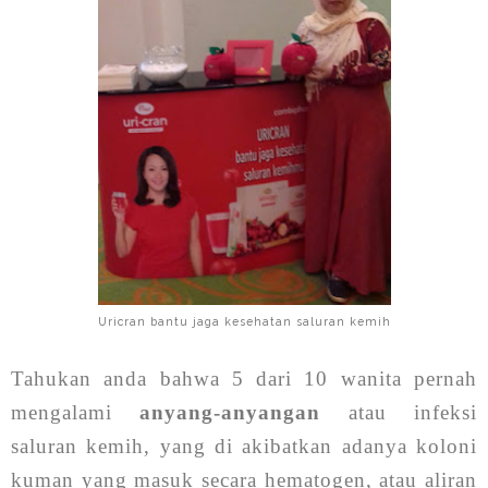
Uricran bantu jaga kesehatan saluran kemih
Tahukan anda bahwa 5 dari 10 wanita pernah
mengalami
anyang-anyangan
atau infeksi
saluran kemih, yang di akibatkan adanya koloni
kuman yang masuk secara hematogen, atau aliran