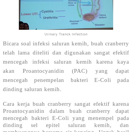
Urinary Tranck Infection
Bicara soal infeksi saluran kemih, buah cranberry
telah lama diteliti dan digunakan sangat efektif
mencegah infeksi saluran kemih karena kaya
akan Proantocyanidin (PAC) yang dapat
mencegah penempelan bakteri E-Coli pada
dinding saluran kemih.
Cara kerja buah cranberry sangat efektif karena
Proantocyanidin dalam buah cranberry dapat
mencegah bakteri E-Coli yang menempel pada
dinding sel epitel saluran kemih, dan