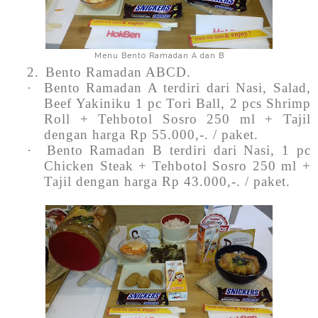
Menu Bento Ramadan A dan B
2.
Bento Ramadan ABCD.
·
Bento Ramadan A terdiri dari Nasi, Salad,
Beef Yakiniku 1 pc Tori Ball, 2 pcs Shrimp
Roll + Tehbotol Sosro 250 ml + Tajil
dengan harga Rp 55.000,-. / paket.
·
Bento Ramadan B terdiri dari Nasi, 1 pc
Chicken Steak + Tehbotol Sosro 250 ml +
Tajil dengan harga Rp 43.000,-. / paket.