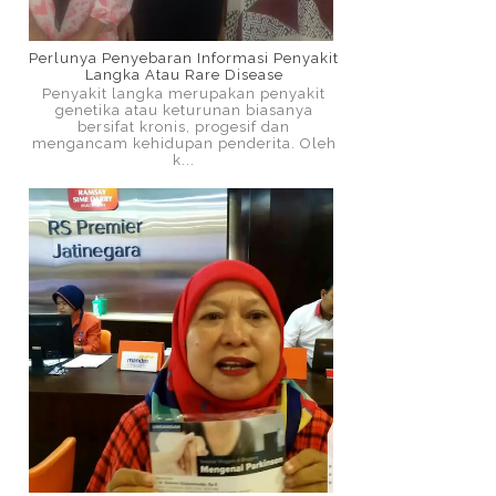
Perlunya Penyebaran Informasi Penyakit
Langka Atau Rare Disease
Penyakit langka merupakan penyakit
genetika atau keturunan biasanya
bersifat kronis, progesif dan
mengancam kehidupan penderita. Oleh
k...