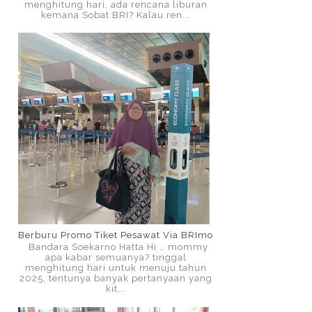
menghitung hari, ada rencana liburan
kemana Sobat BRI? Kalau ren...
Berburu Promo Tiket Pesawat Via BRImo
Bandara Soekarno Hatta Hi … mommy
apa kabar semuanya? tinggal
menghitung hari untuk menuju tahun
2025, tentunya banyak pertanyaan yang
kit...