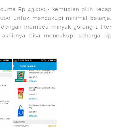
 cuma Rp 43.000,- kemudian pilih kecap
.000 untuk mencukupi minimal belanja,
 dengan membeli minyak goreng 1 liter
.. akhirnya bisa mencukupi seharga Rp