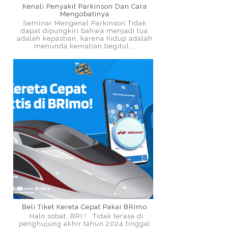
Kenali Penyakit Parkinson Dan Cara
Mengobatinya
Seminar Mengenal Parkinson Tidak
dapat dipungkiri bahwa menjadi tua
adalah kepastian, karena hidup adalah
menunda kematian begitul...
Beli Tiket Kereta Cepat Pakai BRImo
Halo sobat, BRI ! Tidak terasa di
penghujung akhir tahun 2024 tinggal