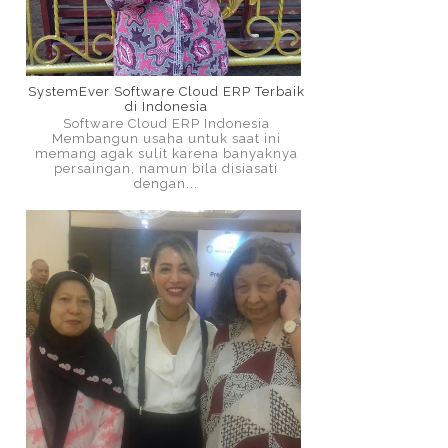
SystemEver Software Cloud ERP Terbaik
di Indonesia
Software Cloud ERP Indonesia
Membangun usaha untuk saat ini
memang agak sulit karena banyaknya
persaingan, namun bila disiasati
dengan...