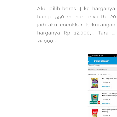
Aku pilih beras 4 kg harganya
bango 550 ml harganya Rp 20
jadi aku cocokkan kekurangan
harganya Rp 12.000,-. Tara .
75.000,-