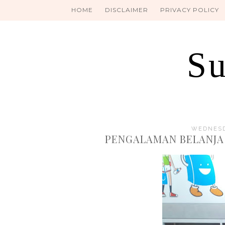
HOME
DISCLAIMER
PRIVACY POLICY
Su
WEDNESD
PENGALAMAN BELANJA 