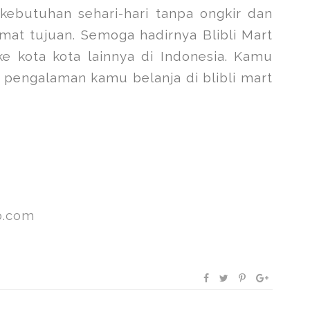
kebutuhan sehari-hari tanpa ongkir dan
mat tujuan. Semoga hadirnya Blibli Mart
e kota kota lainnya di Indonesia. Kamu
kan pengalaman kamu belanja di blibli mart
o.com