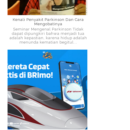
Kenali Penyakit Parkinson Dan Cara
Mengobatinya
Seminar Mengenal Parkinson Tidak
dapat dipungkiri bahwa menjadi tua
adalah kepastian, karena hidup adalah
menunda kematian begitul...