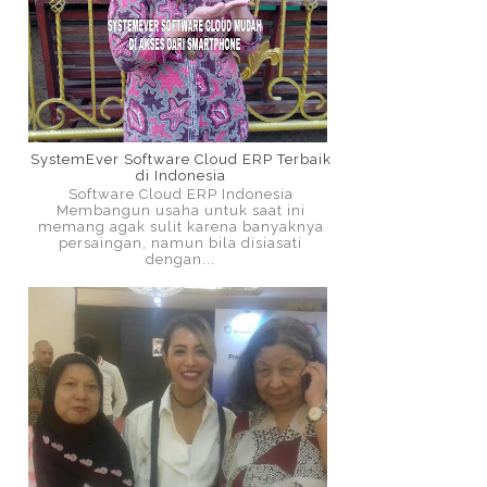
SystemEver Software Cloud ERP Terbaik
di Indonesia
Software Cloud ERP Indonesia
Membangun usaha untuk saat ini
memang agak sulit karena banyaknya
persaingan, namun bila disiasati
dengan...