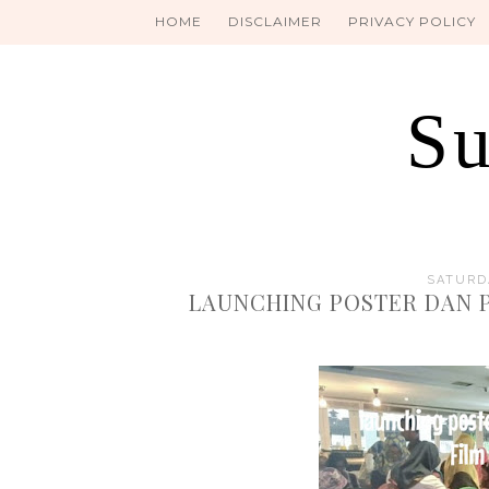
HOME
DISCLAIMER
PRIVACY POLICY
Su
SATURDA
LAUNCHING POSTER DAN 