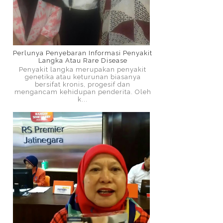
Perlunya Penyebaran Informasi Penyakit
Langka Atau Rare Disease
Penyakit langka merupakan penyakit
genetika atau keturunan biasanya
bersifat kronis, progesif dan
mengancam kehidupan penderita. Oleh
k...