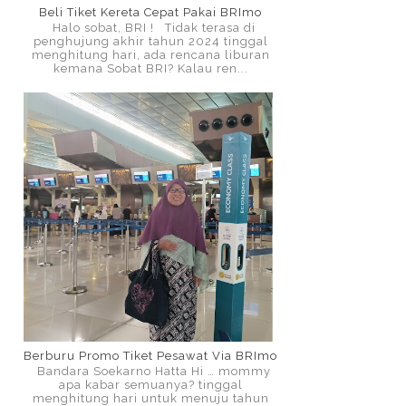
Beli Tiket Kereta Cepat Pakai BRImo
Halo sobat, BRI ! Tidak terasa di
penghujung akhir tahun 2024 tinggal
menghitung hari, ada rencana liburan
kemana Sobat BRI? Kalau ren...
Berburu Promo Tiket Pesawat Via BRImo
Bandara Soekarno Hatta Hi … mommy
apa kabar semuanya? tinggal
menghitung hari untuk menuju tahun