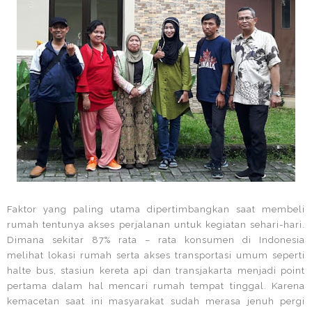
Faktor yang paling utama dipertimbangkan saat membeli
rumah tentunya akses perjalanan untuk kegiatan sehari-hari.
Dimana sekitar 87% rata – rata konsumen di Indonesia
melihat lokasi rumah serta akses transportasi umum seperti
halte bus, stasiun kereta api dan transjakarta menjadi point
pertama dalam hal mencari rumah tempat tinggal. Karena
kemacetan saat ini masyarakat sudah merasa jenuh pergi