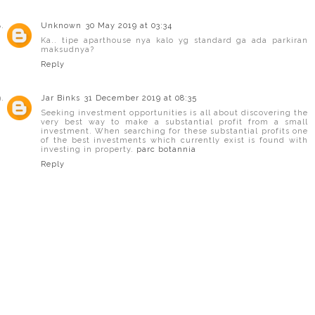
Unknown
30 May 2019 at 03:34
Ka.. tipe aparthouse nya kalo yg standard ga ada parkiran
maksudnya?
Reply
Jar Binks
31 December 2019 at 08:35
Seeking investment opportunities is all about discovering the
very best way to make a substantial profit from a small
investment. When searching for these substantial profits one
of the best investments which currently exist is found with
investing in property.
parc botannia
Reply