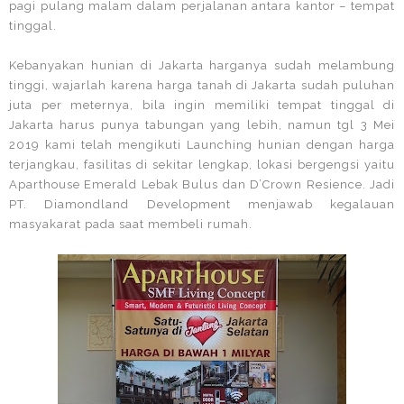
pagi pulang malam dalam perjalanan antara kantor – tempat
tinggal.
Kebanyakan hunian di Jakarta harganya sudah melambung
tinggi, wajarlah karena harga tanah di Jakarta sudah puluhan
juta per meternya, bila ingin memiliki tempat tinggal di
Jakarta harus punya tabungan yang lebih, namun tgl 3 Mei
2019 kami telah mengikuti Launching hunian dengan harga
terjangkau, fasilitas di sekitar lengkap, lokasi bergengsi yaitu
Aparthouse Emerald Lebak Bulus dan D’Crown Resience. Jadi
PT. Diamondland Development menjawab kegalauan
masyakarat pada saat membeli rumah.