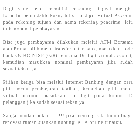
Bagi yang telah memiliki rekening tinggal mengisi
formulir pemindahbukuan, tulis 16 digit Virtual Account
pada rekening tujuan dan nama rekening penerima, lalu
tulis nominal pembayaran.
Bisa juga pembayaran dilakukan melalui ATM Bersama
atau Prima, pilih menu transfer antar bank, masukkan kode
bank OCBC NISP (028) bersama 16 digit virtual account,
kemudian masukkan nominal pembayaran jika sudah
sesuai tekan ya.
Pilihan ketiga bisa melalui Internet Banking dengan cara
pilih menu pembayaran tagihan, kemudian pilih menu
virtual account masukkan 16 digit pada kolom ID
pelanggan jika sudah sesuai tekan ya.
Sangat mudah bukan … !!! jika memang kita butuh biaya
renovasi rumah silahkan hubungi KTA online tunaiku.