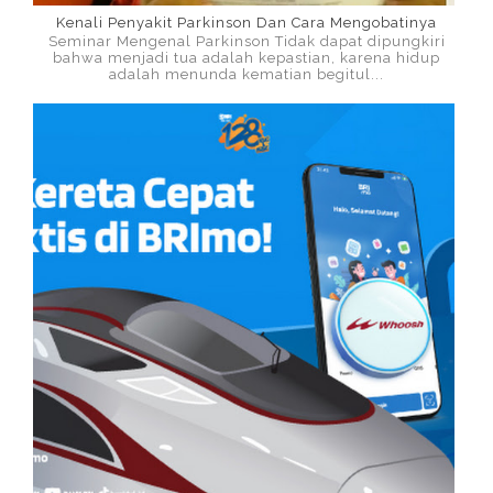
Kenali Penyakit Parkinson Dan Cara Mengobatinya
Seminar Mengenal Parkinson Tidak dapat dipungkiri
bahwa menjadi tua adalah kepastian, karena hidup
adalah menunda kematian begitul...