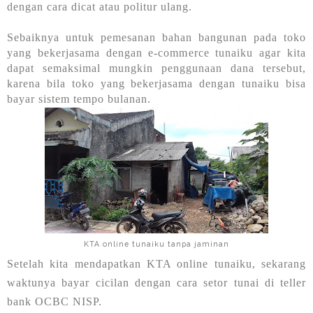
dengan cara dicat atau politur ulang.
Sebaiknya untuk pemesanan bahan bangunan pada toko
yang bekerjasama dengan e-commerce tunaiku agar kita
dapat semaksimal mungkin penggunaan dana tersebut,
karena bila toko yang bekerjasama dengan tunaiku bisa
bayar sistem tempo bulanan.
KTA online tunaiku tanpa jaminan
Setelah kita mendapatkan KTA online tunaiku, sekarang
waktunya bayar cicilan dengan cara setor tunai di teller
bank OCBC NISP.