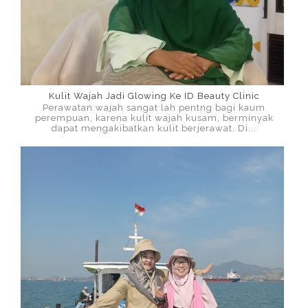
Kulit Wajah Jadi Glowing Ke ID Beauty Clinic
Perawatan wajah sangat lah pentng bagi kaum
perempuan, karena kulit wajah kusam, berminyak
dapat mengakibatkan kulit berjerawat. Di...