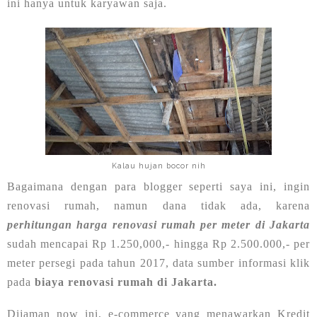
ini hanya untuk karyawan saja.
Kalau hujan bocor nih
Bagaimana dengan para blogger seperti saya ini, ingin
renovasi rumah, namun dana tidak ada, karena
perhitungan harga renovasi rumah per meter di Jakarta
sudah mencapai Rp 1.250,000,- hingga Rp 2.500.000,- per
meter persegi pada tahun 2017, data sumber informasi klik
pada
biaya renovasi rumah di Jakarta.
Dijaman now ini, e-commerce yang menawarkan Kredit