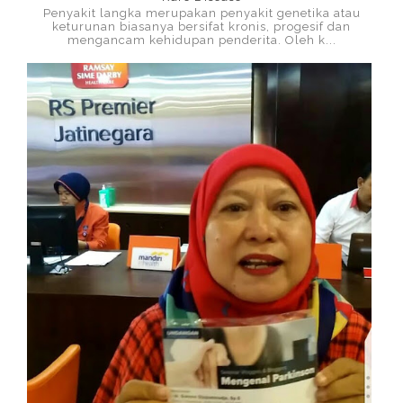
Penyakit langka merupakan penyakit genetika atau
keturunan biasanya bersifat kronis, progesif dan
mengancam kehidupan penderita. Oleh k...