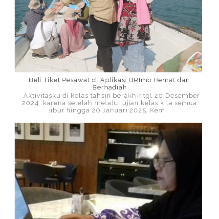
Beli Tiket Pesawat di Aplikasi BRImo Hemat dan
Berhadiah
Aktivitasku di kelas tahsin berakhir tgl 20 Desember
2024, karena setelah melalui ujian kelas kita semua
libur hingga 20 Januari 2025. Kem...