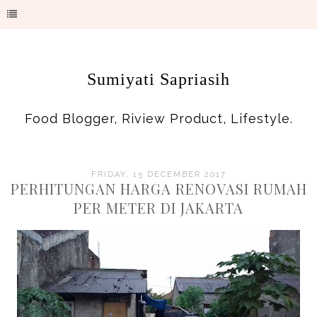
Sumiyati Sapriasih
Food Blogger, Riview Product, Lifestyle.
FRIDAY, 15 DECEMBER 2017
PERHITUNGAN HARGA RENOVASI RUMAH
PER METER DI JAKARTA