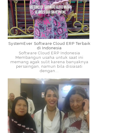
SystemEver Software Cloud ERP Terbaik
di Indonesia
Software Cloud ERP Indonesia
Membangun usaha untuk saat ini
memang agak sulit karena banyaknya
persaingan, namun bila disiasati
dengan...