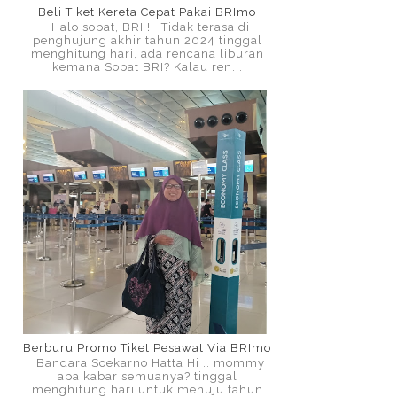
Beli Tiket Kereta Cepat Pakai BRImo
Halo sobat, BRI ! Tidak terasa di
penghujung akhir tahun 2024 tinggal
menghitung hari, ada rencana liburan
kemana Sobat BRI? Kalau ren...
Berburu Promo Tiket Pesawat Via BRImo
Bandara Soekarno Hatta Hi … mommy
apa kabar semuanya? tinggal
menghitung hari untuk menuju tahun