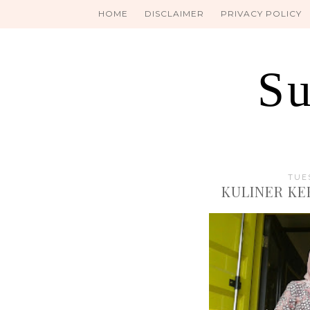
HOME
DISCLAIMER
PRIVACY POLICY
Su
TUES
KULINER KE