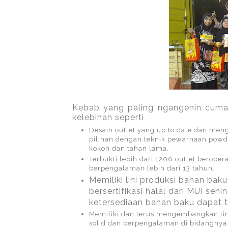
Kebab yang paling ngangenin cum
kelebihan seperti
Desain outlet yang up to date dan me
pilihan dengan teknik pewarnaan powde
kokoh dan tahan lama.
Terbukti lebih dari 1200 outlet beroper
berpengalaman lebih dari 13 tahun.
Memiliki lini produksi bahan baku
bersertifikasi halal dari MUI sehi
ketersediaan bahan baku dapat t
Memiliki dan terus mengembangkan 
solid dan berpengalaman di bidangnya