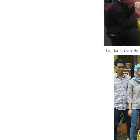
Lomba Makan HotB