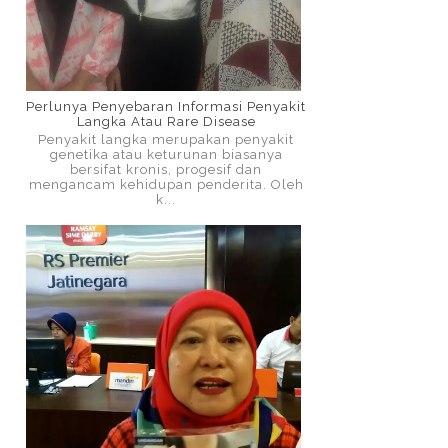
Perlunya Penyebaran Informasi Penyakit
Langka Atau Rare Disease
Penyakit langka merupakan penyakit
genetika atau keturunan biasanya
bersifat kronis, progesif dan
mengancam kehidupan penderita. Oleh
k...