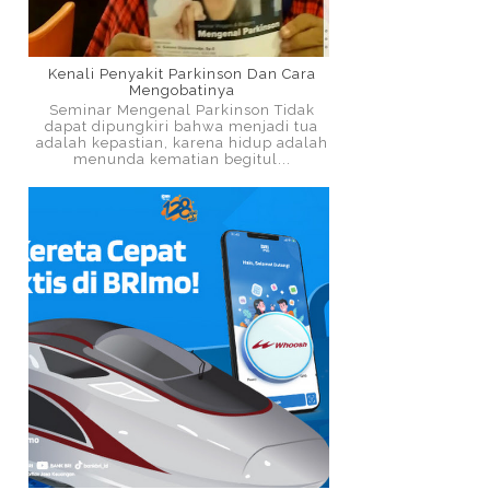
Kenali Penyakit Parkinson Dan Cara
Mengobatinya
Seminar Mengenal Parkinson Tidak
dapat dipungkiri bahwa menjadi tua
adalah kepastian, karena hidup adalah
menunda kematian begitul...