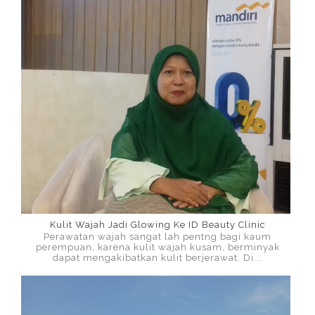
Kulit Wajah Jadi Glowing Ke ID Beauty Clinic
Perawatan wajah sangat lah pentng bagi kaum
perempuan, karena kulit wajah kusam, berminyak
dapat mengakibatkan kulit berjerawat. Di...