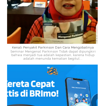
Kenali Penyakit Parkinson Dan Cara Mengobatinya
Seminar Mengenal Parkinson Tidak dapat dipungkiri
bahwa menjadi tua adalah kepastian, karena hidup
adalah menunda kematian begitul...