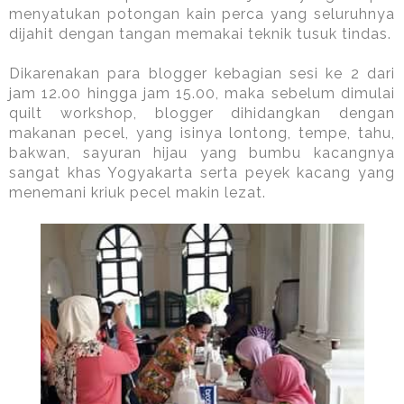
menyatukan potongan kain perca yang seluruhnya
dijahit dengan tangan memakai teknik tusuk tindas.
Dikarenakan para blogger kebagian sesi ke 2 dari
jam 12.00 hingga jam 15.00, maka sebelum dimulai
quilt workshop, blogger dihidangkan dengan
makanan pecel, yang isinya lontong, tempe, tahu,
bakwan, sayuran hijau yang bumbu kacangnya
sangat khas Yogyakarta serta peyek kacang yang
menemani kriuk pecel makin lezat.