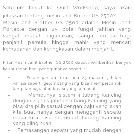
Sebelum lanjut ke Quilt Workshop, saya akan
jelaskan tentang mesin jahit Bother GS 2500?
Mesin jahit Brother GS 2500 adalah Mesin Jahit
Portable dengan 25 pola fungsi jahitan yang
sangat mudah digunakan, sangat cocok bagi
penjahit pemula hingga mahir yang mencari
kemudahan dan keringkasan dalam menjahit.
Fitur Mesin Jahit Brother GS 2500 dapat memberikan banyak
keuntungan bagi penggunanya seperti :
Selain jahitan lurus ada 25 macam jahitan
variasi seperti gelombang yang bisa mempercantik
tampilan baju atau kreasi yang kita buat.
Mempunyai sistem 4 lubang kancing
dengan 4 jenis jahitan lubang kancing yang
bisa kita pilih sesuai dengan baju yang akan
kita buat hanya dengan mengganti sepatu
maka kita bisa membuat lubang kancing
yang diinginkan.
Pemasangan sepatu yang mudah dengan