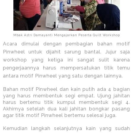
Mbak Astri Damayanti Mengajarkan Peserta Quilt Workshop
Acara dimulai dengan pembagian bahan motif
Pinwheel untuk dijahit sarung bantal. Jujur saja
workshop yang ketiga ini sangat sulit karena
pengerjaannya harus mempersatukan titik temu
antara motif Pinwheel yang satu dengan lainnya.
Bahan motif Pinwheel dan kain putih ada 4 bagian
yang harus membentuk segi empat. Ujung jahitan
harus bertemu titik kumpul membentuk segi 4.
Akhirnya setelah dua kali jahitan bongkar pasang
agar titik motif Pinwheel bertemu selesai juga.
Kemudian langkah selanjutnya kain yang sudah