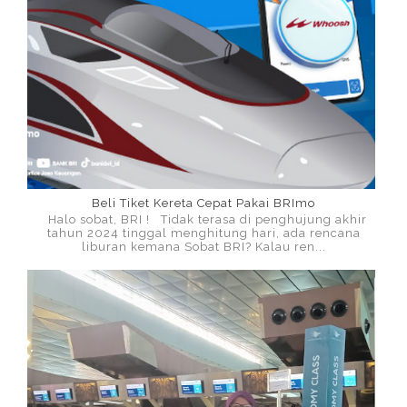
Beli Tiket Kereta Cepat Pakai BRImo
Halo sobat, BRI ! Tidak terasa di penghujung akhir
tahun 2024 tinggal menghitung hari, ada rencana
liburan kemana Sobat BRI? Kalau ren...