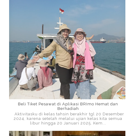
Beli Tiket Pesawat di Aplikasi BRImo Hemat dan
Berhadiah
Aktivitasku di kelas tahsin berakhir tgl 20 Desember
2024, karena setelah melalui ujian kelas kita semua
libur hingga 20 Januari 2025. Kem...