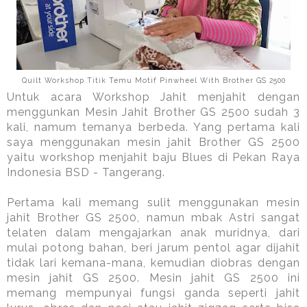
Quilt Workshop Titik Temu Motif Pinwheel With Brother GS 2500
Untuk acara Workshop Jahit menjahit dengan
menggunkan Mesin Jahit Brother GS 2500 sudah 3
kali, namum temanya berbeda. Yang pertama kali
saya menggunakan mesin jahit Brother GS 2500
yaitu workshop menjahit baju Blues di Pekan Raya
Indonesia BSD - Tangerang.
Pertama kali memang sulit menggunakan mesin
jahit Brother GS 2500, namun mbak Astri sangat
telaten dalam mengajarkan anak muridnya, dari
mulai potong bahan, beri jarum pentol agar dijahit
tidak lari kemana-mana, kemudian diobras dengan
mesin jahit GS 2500. Mesin jahit GS 2500 ini
memang mempunyai fungsi ganda seperti jahit