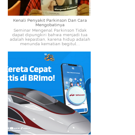
Kenali Penyakit Parkinson Dan Cara
Mengobatinya
Seminar Mengenal Parkinson Tidak
dapat dipungkiri bahwa menjadi tua
adalah kepastian, karena hidup adalah
menunda kematian begitul...