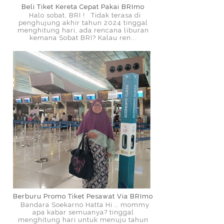
Beli Tiket Kereta Cepat Pakai BRImo
Halo sobat, BRI ! Tidak terasa di
penghujung akhir tahun 2024 tinggal
menghitung hari, ada rencana liburan
kemana Sobat BRI? Kalau ren...
Berburu Promo Tiket Pesawat Via BRImo
Bandara Soekarno Hatta Hi … mommy
apa kabar semuanya? tinggal
menghitung hari untuk menuju tahun