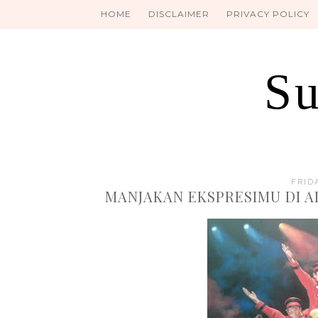
HOME
DISCLAIMER
PRIVACY POLICY
Su
FRID
MANJAKAN EKSPRESIMU DI A