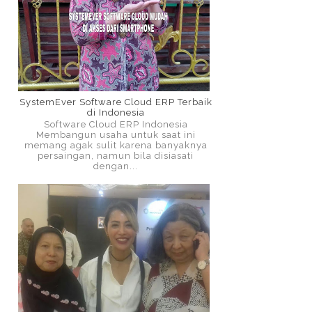
SystemEver Software Cloud ERP Terbaik
di Indonesia
Software Cloud ERP Indonesia
Membangun usaha untuk saat ini
memang agak sulit karena banyaknya
persaingan, namun bila disiasati
dengan...