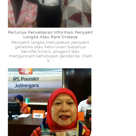
Perlunya Penyebaran Informasi Penyakit
Langka Atau Rare Disease
Penyakit langka merupakan penyakit
genetika atau keturunan biasanya
bersifat kronis, progesif dan
mengancam kehidupan penderita. Oleh
k...