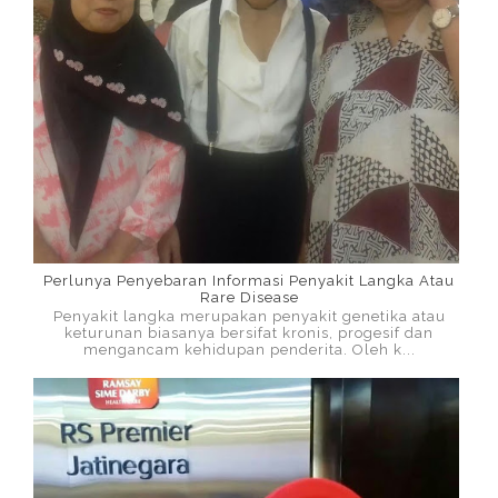
Perlunya Penyebaran Informasi Penyakit Langka Atau
Rare Disease
Penyakit langka merupakan penyakit genetika atau
keturunan biasanya bersifat kronis, progesif dan
mengancam kehidupan penderita. Oleh k...