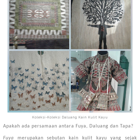
Koleksi-Koleksi Daluang Kain Kulit Kayu
Apakah ada persamaan antara Fuya, Daluang dan Tapa?
Fuya
merupakan sebutan kain kulit kayu yang sejak