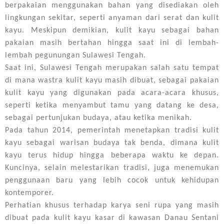
berpakaian menggunakan bahan yang disediakan oleh
lingkungan sekitar, seperti anyaman dari serat dan kulit
kayu. Meskipun demikian, kulit kayu sebagai bahan
pakaian masih bertahan hingga saat ini di lembah-
lembah pegunungan Sulawesi Tengah.
Saat ini, Sulawesi Tengah merupakan salah satu tempat
di mana wastra kulit kayu masih dibuat, sebagai pakaian
kulit kayu yang digunakan pada acara-acara khusus,
seperti ketika menyambut tamu yang datang ke desa,
sebagai pertunjukan budaya, atau ketika menikah.
Pada tahun 2014, pemerintah menetapkan tradisi kulit
kayu sebagai warisan budaya tak benda, dimana kulit
kayu terus hidup hingga beberapa waktu ke depan.
Kuncinya, selain melestarikan tradisi, juga menemukan
penggunaan baru yang lebih cocok untuk kehidupan
kontemporer.
Perhatian khusus terhadap karya seni rupa yang masih
dibuat pada kulit kayu kasar di kawasan Danau Sentani