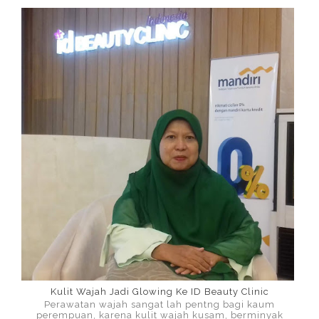
Kulit Wajah Jadi Glowing Ke ID Beauty Clinic
Perawatan wajah sangat lah pentng bagi kaum
perempuan, karena kulit wajah kusam, berminyak