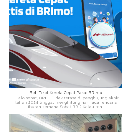
Beli Tiket Kereta Cepat Pakai BRImo
Halo sobat, BRI ! Tidak terasa di penghujung akhir
tahun 2024 tinggal menghitung hari, ada rencana
liburan kemana Sobat BRI? Kalau ren...