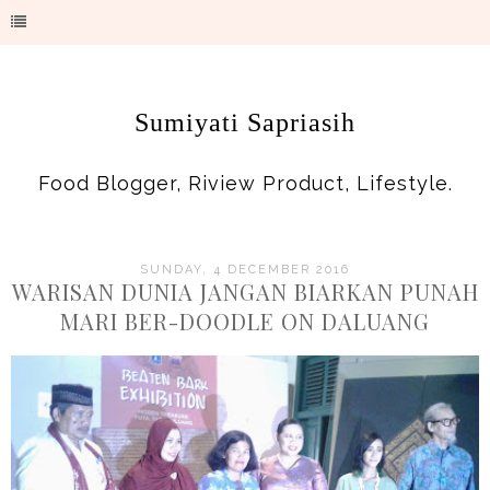
Sumiyati Sapriasih
Food Blogger, Riview Product, Lifestyle.
SUNDAY, 4 DECEMBER 2016
WARISAN DUNIA JANGAN BIARKAN PUNAH
MARI BER-DOODLE ON DALUANG