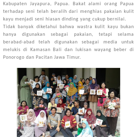
Kabupaten Jayapura, Papua. Bakat alami orang Papua
terhadap seni telah beralih dari menghias pakaian kulit
kayu menjadi seni hiasan dinding yang cukup bernilai.
Tidak banyak diketahui bahwa wastra kulit kayu bukan
hanya digunakan sebagai pakaian, tetapi selama
berabad-abad telah digunakan sebagai media untuk
melukis di Kamasan Bali dan lukisan wayang beber di
Ponorogo dan Pacitan Jawa Timur.