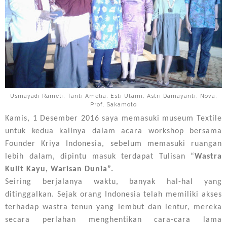
Usmayadi Rameli, Tanti Amelia, Esti Utami, Astri Damayanti, Nova,
Prof. Sakamoto
Kamis, 1 Desember 2016 saya memasuki museum Textile
untuk kedua kalinya dalam acara workshop bersama
Founder Kriya Indonesia, sebelum memasuki ruangan
lebih dalam, dipintu masuk terdapat Tulisan “
Wastra
Kulit Kayu, Warisan Dunia”.
Seiring berjalanya waktu, banyak hal-hal yang
ditinggalkan. Sejak orang Indonesia telah memiliki akses
terhadap wastra tenun yang lembut dan lentur, mereka
secara perlahan menghentikan cara-cara lama