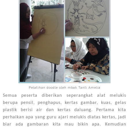
Pelatihan doodle oleh mbak Tanti Amelia
Semua peserta diberikan seperangkat alat melukis
berupa pensil, penghapus, kertas gambar, kuas, gelas
plastik berisi air dan kertas daluang. Pertama kita
perhaikan apa yang guru ajari melukis diatas kertas, jadi
biar ada gambaran kita mau bikin apa. Kemudian