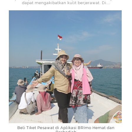
dapat mengakibatkan kulit berjerawat. Di...
Beli Tiket Pesawat di Aplikasi BRImo Hemat dan