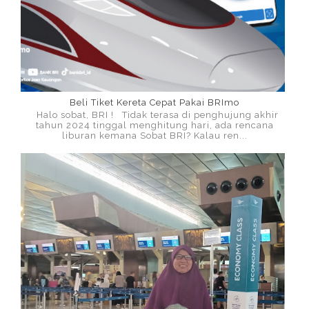
Beli Tiket Kereta Cepat Pakai BRImo
Halo sobat, BRI ! Tidak terasa di penghujung akhir
tahun 2024 tinggal menghitung hari, ada rencana
liburan kemana Sobat BRI? Kalau ren...