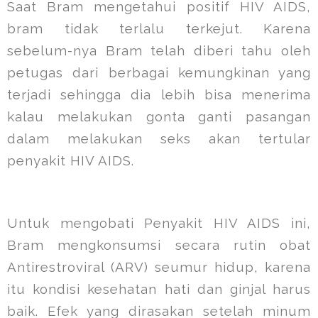
Saat Bram mengetahui positif HIV AIDS,
bram tidak terlalu terkejut. Karena
sebelum-nya Bram telah diberi tahu oleh
petugas dari berbagai kemungkinan yang
terjadi sehingga dia lebih bisa menerima
kalau melakukan gonta ganti pasangan
dalam melakukan seks akan tertular
penyakit HIV AIDS.
Untuk mengobati Penyakit HIV AIDS ini,
Bram mengkonsumsi secara rutin obat
Antirestroviral (ARV) seumur hidup, karena
itu kondisi kesehatan hati dan ginjal harus
baik. Efek yang dirasakan setelah minum