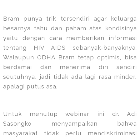
Bram punya trik tersendiri agar keluarga
besarnya tahu dan paham atas kondisinya
yaitu dengan cara memberikan informasi
tentang HIV AIDS sebanyak-banyaknya.
Walaupun ODHA Bram tetap optimis, bisa
berdamai dan menerima diri sendiri
seutuhnya, jadi tidak ada lagi rasa minder,
apalagi putus asa.
Untuk menutup webinar ini dr. Adi
Sasongko menyampaikan bahwa
masyarakat tidak perlu mendiskriminasi