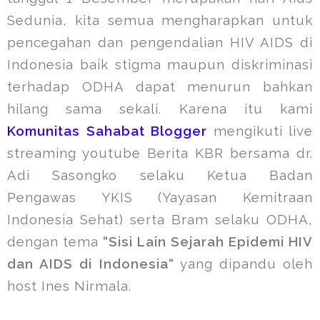
Sedunia, kita semua mengharapkan untuk
pencegahan dan pengendalian HIV AIDS di
Indonesia baik stigma maupun diskriminasi
terhadap ODHA dapat menurun bahkan
hilang sama sekali. Karena itu kami
Komunitas Sahabat Blogger
mengikuti live
streaming youtube Berita KBR bersama dr.
Adi Sasongko selaku Ketua Badan
Pengawas YKIS (Yayasan Kemitraan
Indonesia Sehat) serta Bram selaku ODHA,
dengan tema
“Sisi Lain Sejarah Epidemi HIV
dan AIDS di Indonesia“
yang dipandu oleh
host Ines Nirmala.