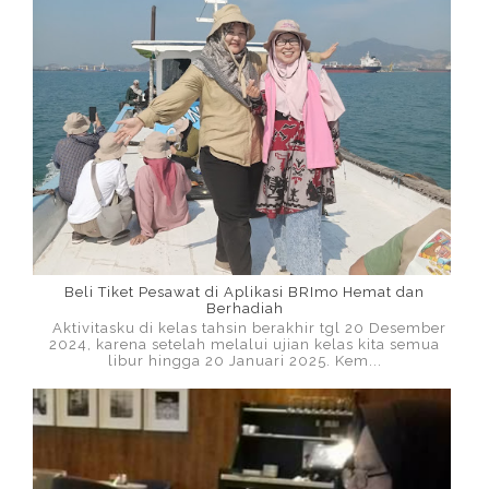
Beli Tiket Pesawat di Aplikasi BRImo Hemat dan
Berhadiah
Aktivitasku di kelas tahsin berakhir tgl 20 Desember
2024, karena setelah melalui ujian kelas kita semua
libur hingga 20 Januari 2025. Kem...