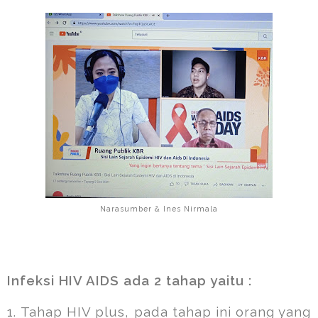
Narasumber & Ines Nirmala
Infeksi HIV AIDS ada 2 tahap yaitu :
1.
Tahap HIV plus, pada tahap ini orang yang