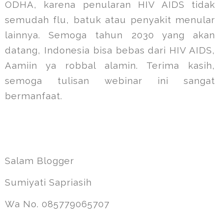
ODHA, karena penularan HIV AIDS tidak
semudah flu, batuk atau penyakit menular
lainnya. Semoga tahun 2030 yang akan
datang, Indonesia bisa bebas dari HIV AIDS,
Aamiin ya robbal alamin. Terima kasih,
semoga tulisan webinar ini sangat
bermanfaat.
Salam Blogger
Sumiyati Sapriasih
Wa No. 085779065707