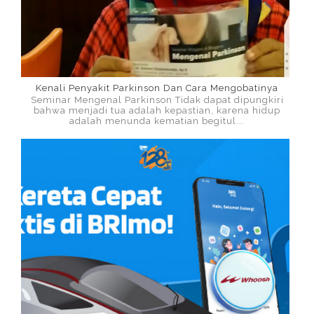
Kenali Penyakit Parkinson Dan Cara Mengobatinya
Seminar Mengenal Parkinson Tidak dapat dipungkiri
bahwa menjadi tua adalah kepastian, karena hidup
adalah menunda kematian begitul...