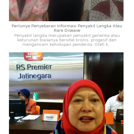
Perlunya Penyebaran Informasi Penyakit Langka Atau
Rare Disease
Penyakit langka merupakan penyakit genetika atau
keturunan biasanya bersifat kronis, progesif dan
mengancam kehidupan penderita. Oleh k...