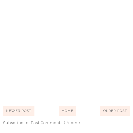
NEWER POST
HOME
OLDER POST
Subscribe to:
Post Comments ( Atom )