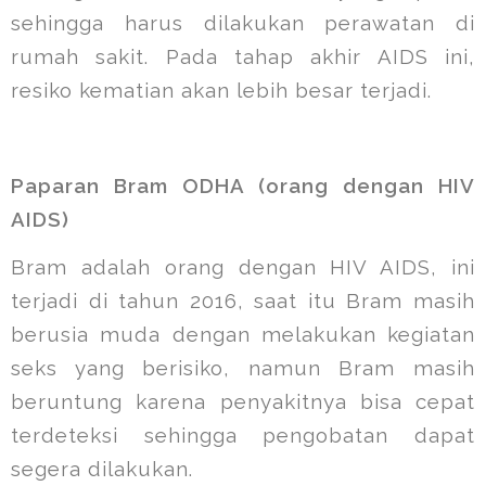
sehingga harus dilakukan perawatan di
rumah sakit. Pada tahap akhir AIDS ini,
resiko kematian akan lebih besar terjadi.
Paparan Bram ODHA (orang dengan HIV
AIDS)
Bram adalah orang dengan HIV AIDS, ini
terjadi di tahun 2016, saat itu Bram masih
berusia muda dengan melakukan kegiatan
seks yang berisiko, namun Bram masih
beruntung karena penyakitnya bisa cepat
terdeteksi sehingga pengobatan dapat
segera dilakukan.