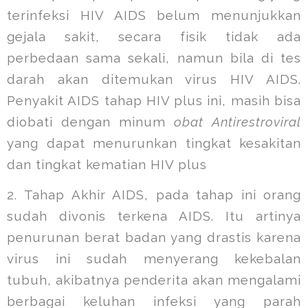
terinfeksi HIV AIDS belum menunjukkan
gejala sakit, secara fisik tidak ada
perbedaan sama sekali, namun bila di tes
darah akan ditemukan virus HIV AIDS.
Penyakit AIDS tahap HIV plus ini, masih bisa
diobati dengan minum
obat Antirestroviral
yang dapat menurunkan tingkat kesakitan
dan tingkat kematian HIV plus
2.
Tahap Akhir AIDS, pada tahap ini orang
sudah divonis terkena AIDS. Itu artinya
penurunan berat badan yang drastis karena
virus ini sudah menyerang kekebalan
tubuh, akibatnya penderita akan mengalami
berbagai keluhan infeksi yang parah