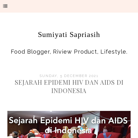
Sumiyati Sapriasih
Food Blogger, Riview Product, Lifestyle.
SUNDAY, 5 DECEMBER 2021
SEJARAH EPIDEMI HIV DAN AIDS DI
INDONESIA