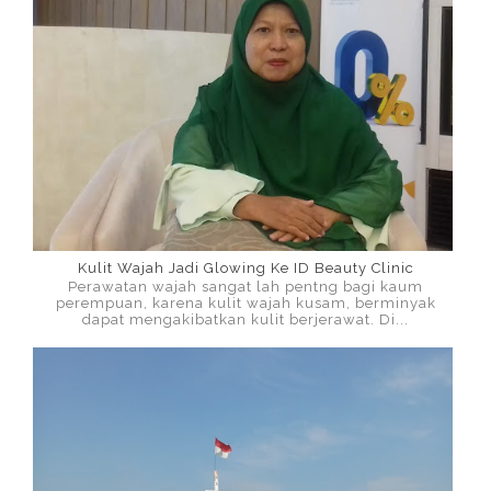
Kulit Wajah Jadi Glowing Ke ID Beauty Clinic
Perawatan wajah sangat lah pentng bagi kaum
perempuan, karena kulit wajah kusam, berminyak
dapat mengakibatkan kulit berjerawat. Di...