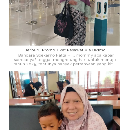
Berburu Promo Tiket Pesawat Via BRImo
Bandara Soekarno Hatta Hi … mommy apa kabar
semuanya? tinggal menghitung hari untuk menuju
tahun 2025, tentunya banyak pertanyaan yang kit...