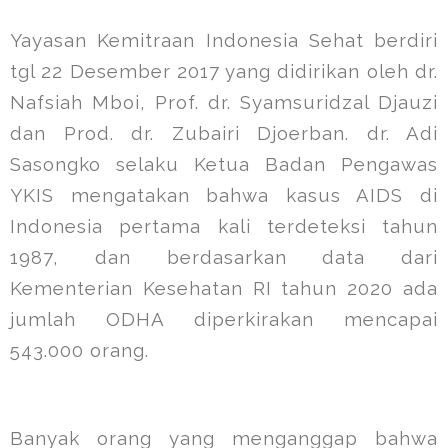
Yayasan Kemitraan Indonesia Sehat berdiri
tgl 22 Desember 2017 yang didirikan oleh dr.
Nafsiah Mboi, Prof. dr. Syamsuridzal Djauzi
dan Prod. dr. Zubairi Djoerban. dr. Adi
Sasongko selaku Ketua Badan Pengawas
YKIS mengatakan bahwa kasus AIDS di
Indonesia pertama kali terdeteksi tahun
1987, dan berdasarkan data dari
Kementerian Kesehatan RI tahun 2020 ada
jumlah ODHA diperkirakan mencapai
543.000 orang.
Banyak orang yang menganggap bahwa