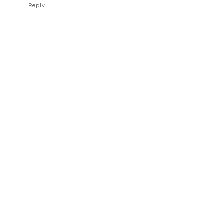
Reply