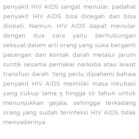
penyakit HIV AIDS sangat menular, padahal
penyakit HIV AIDS bisa dicegah dan bisa
diobati. Namun, HIV AIDS dapat menular
dengan dua cara yaitu berhubungan
seksual dalam arti orang yang suka berganti
pasangan dan kontak darah melalui jarum
suntik sesama pemakai narkoba atau lewat
transfusi darah. Yang perlu dipahami bahwa
penyakit HIV AIDS memiliki masa inkubasi
yang cukup lama 5 hingga 10 tahun untuk
menunjukkan gejala, sehingga terkadang
orang yang sudah terinfeksi HIV AIDS tidak
menyadarinya.