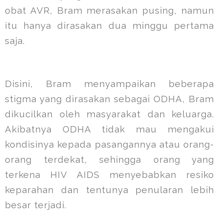
obat AVR, Bram merasakan pusing, namun
itu hanya dirasakan dua minggu pertama
saja.
Disini, Bram menyampaikan beberapa
stigma yang dirasakan sebagai ODHA, Bram
dikucilkan oleh masyarakat dan keluarga.
Akibatnya ODHA tidak mau mengakui
kondisinya kepada pasangannya atau orang-
orang terdekat, sehingga orang yang
terkena HIV AIDS menyebabkan resiko
keparahan dan tentunya penularan lebih
besar terjadi.